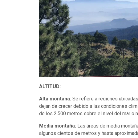
ALTITUD:
Alta montaña:
Se refiere a regiones ubicadas 
dejan de crecer debido a las condiciones clim
de los 2,500 metros sobre el nivel del mar o 
Media montaña:
Las áreas de media montaña s
algunos cientos de metros y hasta aproximada