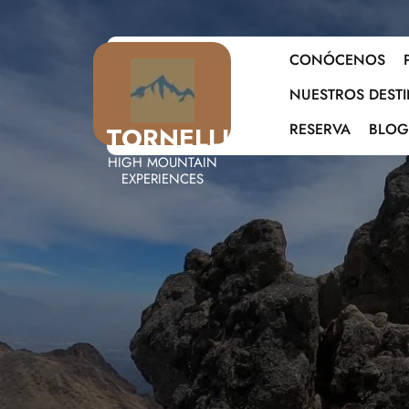
CONÓCENOS
NUESTROS DEST
RESERVA
BLOG
TORNELLI
HIGH MOUNTAIN
EXPERIENCES