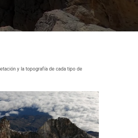
etación y la topografía de cada tipo de