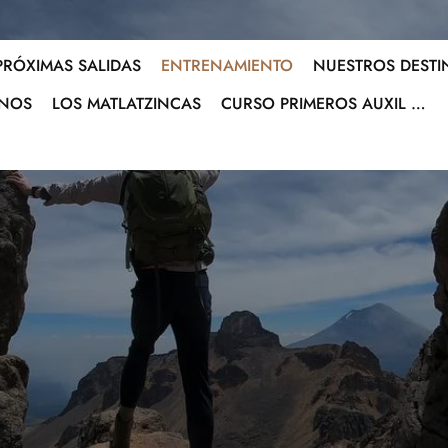
PRÓXIMAS SALIDAS
ENTRENAMIENTO
NUESTROS DESTI
INOS
LOS MATLATZINCAS
CURSO PRIMEROS AUXIL …