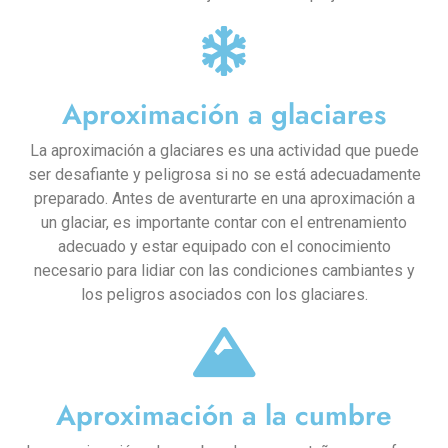
Aproximación a glaciares
La aproximación a glaciares es una actividad que puede
ser desafiante y peligrosa si no se está adecuadamente
preparado. Antes de aventurarte en una aproximación a
un glaciar, es importante contar con el entrenamiento
adecuado y estar equipado con el conocimiento
necesario para lidiar con las condiciones cambiantes y
los peligros asociados con los glaciares.
Aproximación a la cumbre