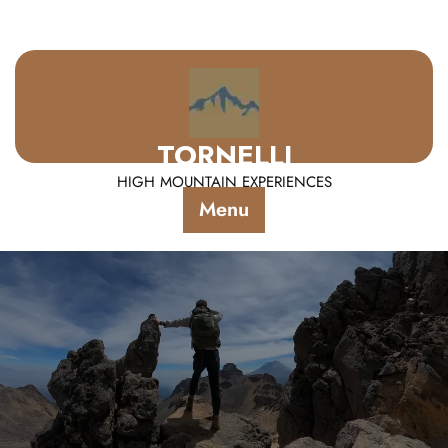
TORNELLI
HIGH MOUNTAIN EXPERIENCES
Menu