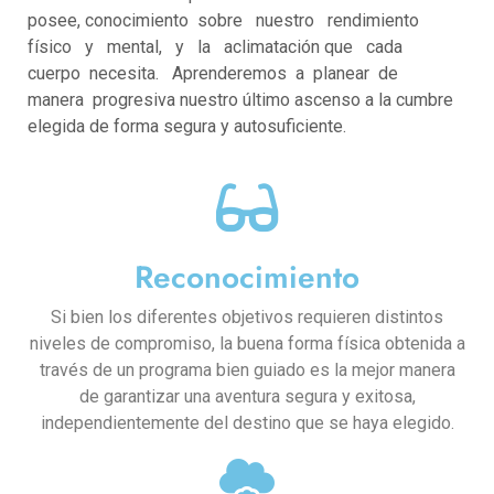
posee, conocimiento sobre nuestro rendimiento
físico y mental, y la aclimatación que cada
cuerpo necesita. Aprenderemos a planear de
manera progresiva nuestro último ascenso a la cumbre
elegida de forma segura y autosuficiente.
Reconocimiento
Si bien los diferentes objetivos requieren distintos
niveles de compromiso, la buena forma física obtenida a
través de un programa bien guiado es la mejor manera
de garantizar una aventura segura y exitosa,
independientemente del destino que se haya elegido.