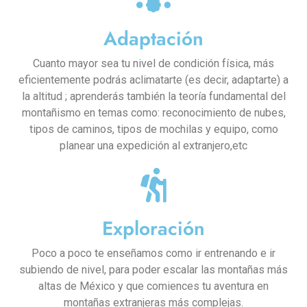
Adaptación
Cuanto mayor sea tu nivel de condición física, más
eficientemente podrás aclimatarte (es decir, adaptarte) a
la altitud ; aprenderás también la teoría fundamental del
montañismo en temas como: reconocimiento de nubes,
tipos de caminos, tipos de mochilas y equipo, como
planear una expedición al extranjero,etc
Exploración
Poco a poco te enseñamos como ir entrenando e ir
subiendo de nivel, para poder escalar las montañas más
altas de México y que comiences tu aventura en
montañas extranjeras más complejas.