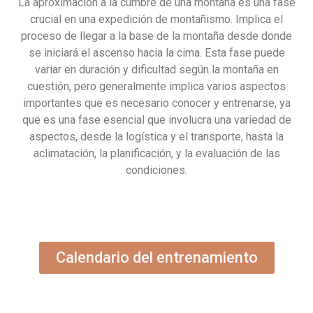
La aproximación a la cumbre de una montaña es una fase
crucial en una expedición de montañismo. Implica el
proceso de llegar a la base de la montaña desde donde
se iniciará el ascenso hacia la cima. Esta fase puede
variar en duración y dificultad según la montaña en
cuestión, pero generalmente implica varios aspectos
importantes que es necesario conocer y entrenarse, ya
que es una fase esencial que involucra una variedad de
aspectos, desde la logística y el transporte, hasta la
aclimatación, la planificación, y la evaluación de las
condiciones.
Calendario del entrenamiento